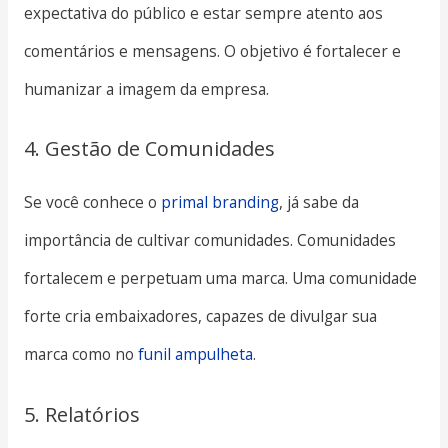
expectativa do público e estar sempre atento aos
comentários e mensagens. O objetivo é fortalecer e
humanizar a imagem da empresa.
4. Gestão de Comunidades
Se você conhece o
primal branding
, já sabe da
importância de cultivar comunidades. Comunidades
fortalecem e perpetuam uma marca. Uma comunidade
forte cria embaixadores, capazes de divulgar sua
marca como no
funil ampulheta
.
5. Relatórios