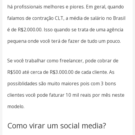
há profissionais melhores e piores. Em geral, quando
falamos de contração CLT, a média de salário no Brasil
é de R$2.000.00. Isso quando se trata de uma agência
pequena onde você terá de fazer de tudo um pouco.
Se você trabalhar como freelancer, pode cobrar de
R$500 até cerca de R$3.000.00 de cada cliente. As
possiblidades são muito maiores pois com 3 bons
clientes você pode faturar 10 mil reais por mês neste
modelo.
Como virar um social media?