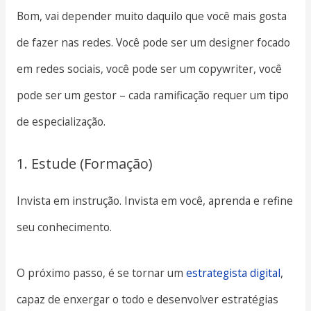
Bom, vai depender muito daquilo que você mais gosta
de fazer nas redes. Você pode ser um designer focado
em redes sociais, você pode ser um copywriter, você
pode ser um gestor – cada ramificação requer um tipo
de especialização.
1. Estude (Formação)
Invista em instrução. Invista em você, aprenda e refine
seu conhecimento.
O próximo passo, é se tornar um
estrategista digital
,
capaz de enxergar o todo e desenvolver estratégias