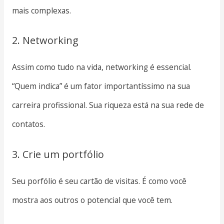
mais complexas.
2. Networking
Assim como tudo na vida, networking é essencial.
“Quem indica” é um fator importantíssimo na sua
carreira profissional. Sua riqueza está na sua rede de
contatos.
3. Crie um portfólio
Seu porfólio é seu cartão de visitas. É como você
mostra aos outros o potencial que você tem.