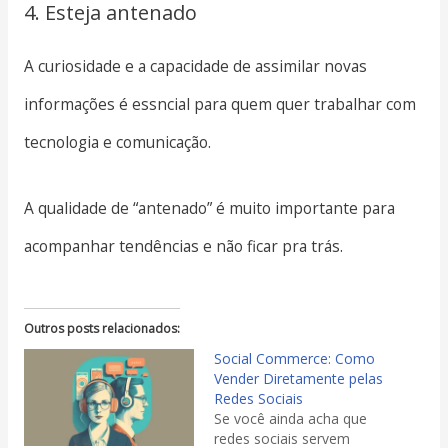
4. Esteja antenado
A curiosidade e a capacidade de assimilar novas
informações é essncial para quem quer trabalhar com
tecnologia e comunicação.
A qualidade de “antenado” é muito importante para
acompanhar tendências e não ficar pra trás.
Outros posts relacionados:
Social Commerce: Como
Vender Diretamente pelas
Redes Sociais
Se você ainda acha que
redes sociais servem