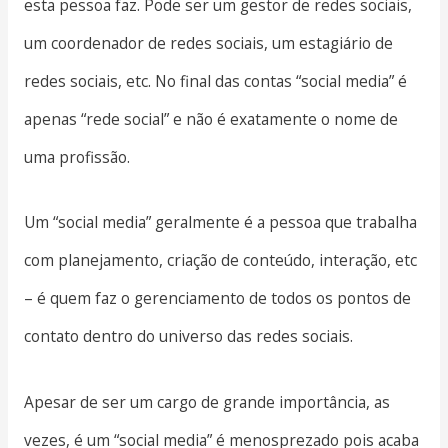
esta pessoa faz. Pode ser um gestor de redes sociais,
um coordenador de redes sociais, um estagiário de
redes sociais, etc. No final das contas “social media” é
apenas “rede social” e não é exatamente o nome de
uma profissão.
Um “social media” geralmente é a pessoa que trabalha
com planejamento, criação de conteúdo, interação, etc
– é quem faz o gerenciamento de todos os pontos de
contato dentro do universo das redes sociais.
Apesar de ser um cargo de grande importância, as
vezes, é um “social media” é menosprezado pois acaba