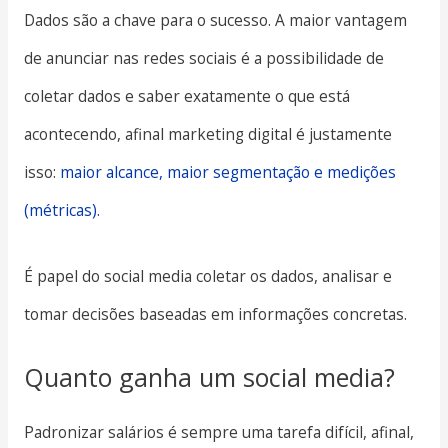
Dados são a chave para o sucesso. A maior vantagem
de anunciar nas redes sociais é a possibilidade de
coletar dados e saber exatamente o que está
acontecendo, afinal marketing digital é justamente
isso:
maior alcance, maior segmentação e medições
(métricas).
É papel do social media coletar os dados, analisar e
tomar decisões baseadas em informações concretas.
Quanto ganha um social media?
Padronizar salários é sempre uma tarefa difícil, afinal,