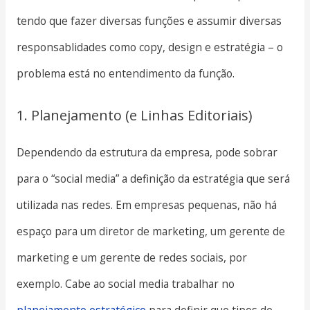
tendo que fazer diversas funções e assumir diversas
responsablidades como copy, design e estratégia – o
problema está no entendimento da função.
1. Planejamento (e Linhas Editoriais)
Dependendo da estrutura da empresa, pode sobrar
para o “social media” a definição da estratégia que será
utilizada nas redes. Em empresas pequenas, não há
espaço para um diretor de marketing, um gerente de
marketing e um gerente de redes sociais, por
exemplo. Cabe ao social media trabalhar no
planejamento estratégico
para definir que tipos de