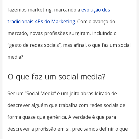
fazemos marketing, marcando a
evolução dos
tradicionais 4Ps do Marketing
. Com o avanço do
mercado, novas profissões surgiram, incluíndo o
“gesto de redes sociais”, mas afinal, o que faz um social
media?
O que faz um social media?
Ser um “Social Media” é um jeito abrasileirado de
descrever alguém que trabalha com redes sociais de
forma quase que genérica. A verdade é que para
descrever a profissão em si, precisamos definir o que