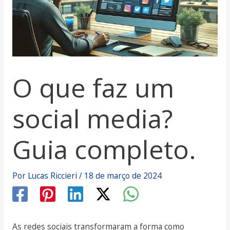
O que faz um
social media?
Guia completo.
Por
Lucas Riccieri
/
18 de março de 2024
As redes sociais transformaram a forma como