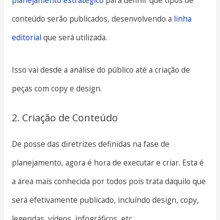
conteúdo serão publicados, desenvolvendo a
linha
editorial
que será utilizada.
Isso vai desde a análise do público até a criação de
peças com copy e design.
2. Criação de Conteúdo
De posse das diretrizes definidas na fase de
planejamento, agora é hora de executar e criar. Esta é
a área mais conhecida por todos pois trata daquilo que
será efetivamente publicado, incluíndo design, copy,
legendas, vídeos, infográficos, etc.