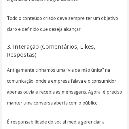
Todo o conteúdo criado deve sempre ter um objetivo
claro e definido que deseja alcançar.
3. Interação (Comentários, Likes,
Respostas)
Antigamente tinhamos uma “via de mão única” na
comunicação, onde a empresa falava e o consumidor
apenas ouvia e recebia as mensagens. Agora, é preciso
manter uma conversa aberta com o público.
É responsabilidade do social media gerenciar a