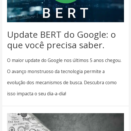
Update BERT do Google: o
que você precisa saber.
O maior update do Google nos últimos 5 anos chegou.
O avanço monstruoso da tecnologia permite a
evolução dos mecanismos de busca. Descubra como
isso impacta o seu dia-a-dia!