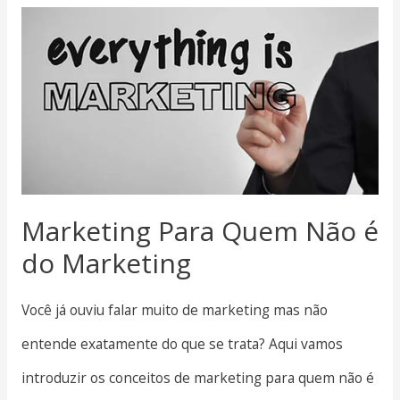
Marketing Para Quem Não é
do Marketing
Você já ouviu falar muito de marketing mas não
entende exatamente do que se trata? Aqui vamos
introduzir os conceitos de marketing para quem não é