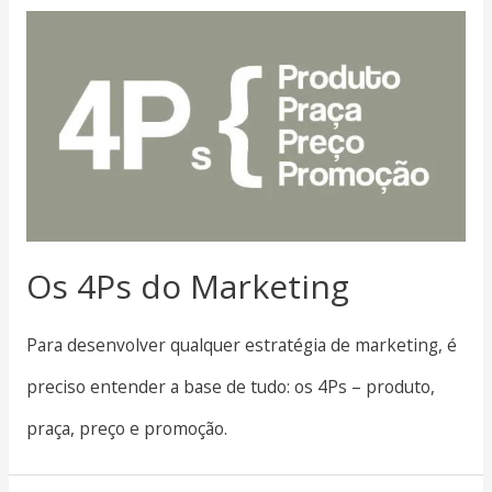
Os 4Ps do Marketing
Para desenvolver qualquer estratégia de marketing, é
preciso entender a base de tudo: os 4Ps – produto,
praça, preço e promoção.