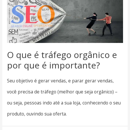
O que é tráfego orgânico e
por que é importante?
Seu objetivo é gerar vendas, e parar gerar vendas,
você precisa de tráfego (melhor que seja orgânico) –
ou seja, pessoas indo até a sua loja, conhecendo o seu
produto, ouvindo sua oferta.