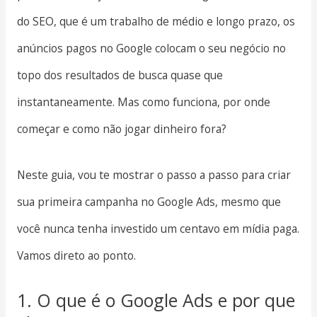
do SEO, que é um trabalho de médio e longo prazo, os
anúncios pagos no Google colocam o seu negócio no
topo dos resultados de busca quase que
instantaneamente. Mas como funciona, por onde
começar e como não jogar dinheiro fora?
Neste guia, vou te mostrar o passo a passo para criar
sua primeira campanha no Google Ads, mesmo que
você nunca tenha investido um centavo em mídia paga.
Vamos direto ao ponto.
1. O que é o Google Ads e por que