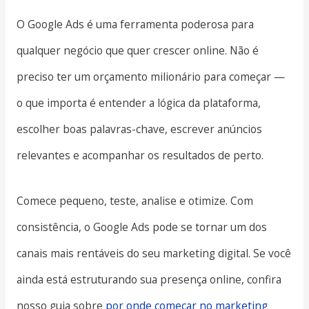
O Google Ads é uma ferramenta poderosa para
qualquer negócio que quer crescer online. Não é
preciso ter um orçamento milionário para começar —
o que importa é entender a lógica da plataforma,
escolher boas palavras-chave, escrever anúncios
relevantes e acompanhar os resultados de perto.
Comece pequeno, teste, analise e otimize. Com
consistência, o Google Ads pode se tornar um dos
canais mais rentáveis do seu marketing digital. Se você
ainda está estruturando sua presença online, confira
nosso guia sobre
por onde começar no marketing