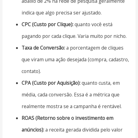
abaixo de 2% na rede de pesquisa geralmente
indica que algo precisa ser ajustado.
CPC (Custo por Clique):
quanto você está
pagando por cada clique. Varia muito por nicho.
Taxa de Conversão:
a porcentagem de cliques
que viram uma ação desejada (compra, cadastro,
contato).
CPA (Custo por Aquisição):
quanto custa, em
média, cada conversão. Essa é a métrica que
realmente mostra se a campanha é rentável.
ROAS (Retorno sobre o investimento em
anúncios):
a receita gerada dividida pelo valor