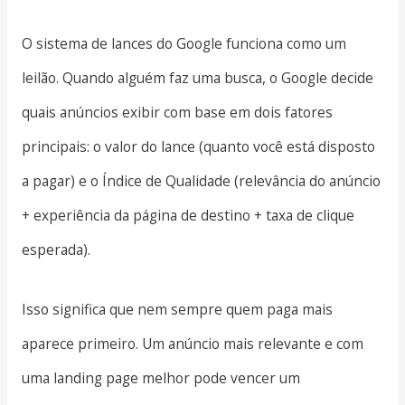
O sistema de lances do Google funciona como um
leilão. Quando alguém faz uma busca, o Google decide
quais anúncios exibir com base em dois fatores
principais: o valor do lance (quanto você está disposto
a pagar) e o Índice de Qualidade (relevância do anúncio
+ experiência da página de destino + taxa de clique
esperada).
Isso significa que nem sempre quem paga mais
aparece primeiro. Um anúncio mais relevante e com
uma landing page melhor pode vencer um