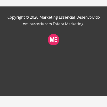
de
Post
Copyright © 2020
Marketing Essencial
. Desenvolvido
em parceria com
Esfera Marketing
.