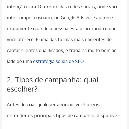
intenção clara. Diferente das redes sociais, onde você
interrompe o usuário, no Google Ads você aparece
exatamente quando a pessoa está procurando o que
você oferece. É uma das formas mais eficientes de
captar clientes qualificados, e trabalha muito bem ao
lado de uma
estratégia sólida de SEO
.
2. Tipos de campanha: qual
escolher?
Antes de criar qualquer anúncio, você precisa
entender os principais tipos de campanha disponíveis: