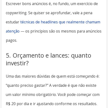
Escrever bons anúncios é, no fundo, um exercício de
copywriting. Se quiser se aprofundar, vale a pena
estudar
técnicas de headlines que realmente chamam
atenção
— os princípios são os mesmos para anúncios
pagos.
5. Orçamento e lances: quanto
investir?
Uma das maiores dúvidas de quem está começando é:
“quanto preciso gastar?” A verdade é que não existe
um valor mínimo obrigatório. Você pode começar com
R$ 20 por dia e ir ajustando conforme os resultados.