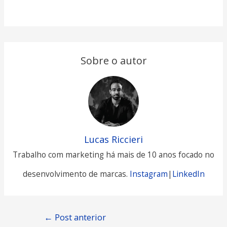
Sobre o autor
Lucas Riccieri
Trabalho com marketing há mais de 10 anos focado no
desenvolvimento de marcas.
Instagram
|
LinkedIn
Navegação
←
Post anterior