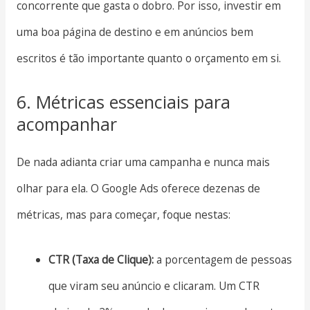
concorrente que gasta o dobro. Por isso, investir em
uma boa página de destino e em anúncios bem
escritos é tão importante quanto o orçamento em si.
6. Métricas essenciais para
acompanhar
De nada adianta criar uma campanha e nunca mais
olhar para ela. O Google Ads oferece dezenas de
métricas, mas para começar, foque nestas:
CTR (Taxa de Clique):
a porcentagem de pessoas
que viram seu anúncio e clicaram. Um CTR