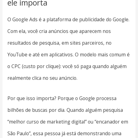
ele importa
O Google Ads é a plataforma de publicidade do Google.
Com ela, você cria anúncios que aparecem nos
resultados de pesquisa, em sites parceiros, no
YouTube e até em aplicativos. O modelo mais comum é
o CPC (custo por clique): você só paga quando alguém
realmente clica no seu anúncio.
Por que isso importa? Porque o Google processa
bilhões de buscas por dia. Quando alguém pesquisa
“melhor curso de marketing digital” ou “encanador em
São Paulo”, essa pessoa já está demonstrando uma