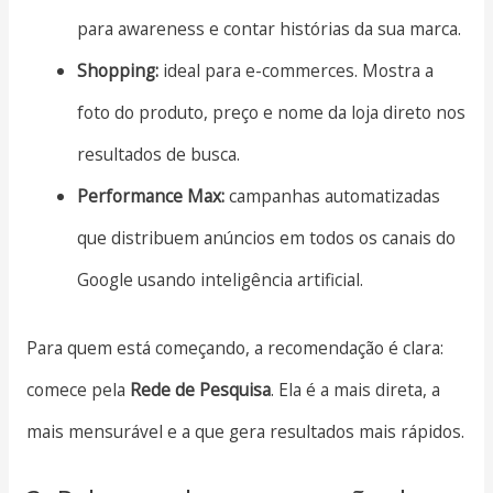
para awareness e contar histórias da sua marca.
Shopping:
ideal para e-commerces. Mostra a
foto do produto, preço e nome da loja direto nos
resultados de busca.
Performance Max:
campanhas automatizadas
que distribuem anúncios em todos os canais do
Google usando inteligência artificial.
Para quem está começando, a recomendação é clara:
comece pela
Rede de Pesquisa
. Ela é a mais direta, a
mais mensurável e a que gera resultados mais rápidos.