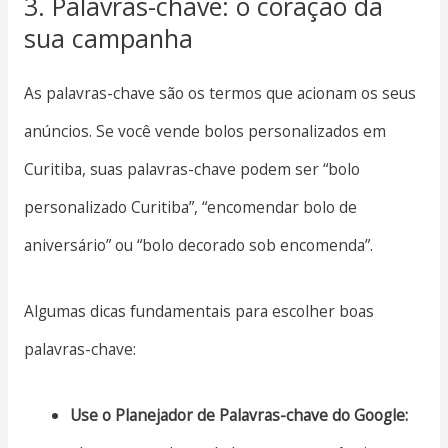
3. Palavras-chave: o coração da
sua campanha
As palavras-chave são os termos que acionam os seus
anúncios. Se você vende bolos personalizados em
Curitiba, suas palavras-chave podem ser “bolo
personalizado Curitiba”, “encomendar bolo de
aniversário” ou “bolo decorado sob encomenda”.
Algumas dicas fundamentais para escolher boas
palavras-chave:
Use o Planejador de Palavras-chave do Google: