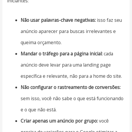
iniciantes:
Não usar palavras-chave negativas:
isso faz seu
anúncio aparecer para buscas irrelevantes e
queima orçamento.
Mandar o tráfego para a página inicial:
cada
anúncio deve levar para uma landing page
específica e relevante, não para a home do site.
Não configurar o rastreamento de conversões:
sem isso, você não sabe o que está funcionando
e o que não está.
Criar apenas um anúncio por grupo:
você