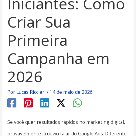
Iniciantes: Como
Criar Sua
Primeira
Campanha em
2026
Por
Lucas Riccieri
/
14 de maio de 2026
Se você quer resultados rápidos no marketing digital,
provavelmente já ouviu falar do Google Ads. Diferente