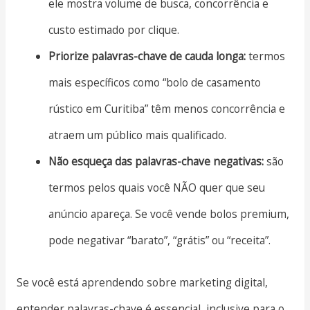
ele mostra volume de busca, concorrência e
custo estimado por clique.
Priorize palavras-chave de cauda longa:
termos
mais específicos como “bolo de casamento
rústico em Curitiba” têm menos concorrência e
atraem um público mais qualificado.
Não esqueça das palavras-chave negativas:
são
termos pelos quais você NÃO quer que seu
anúncio apareça. Se você vende bolos premium,
pode negativar “barato”, “grátis” ou “receita”.
Se você está aprendendo sobre marketing digital,
entender palavras-chave é essencial, inclusive para o