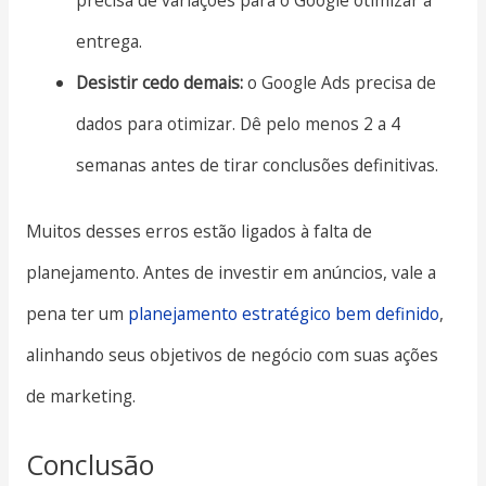
precisa de variações para o Google otimizar a
entrega.
Desistir cedo demais:
o Google Ads precisa de
dados para otimizar. Dê pelo menos 2 a 4
semanas antes de tirar conclusões definitivas.
Muitos desses erros estão ligados à falta de
planejamento. Antes de investir em anúncios, vale a
pena ter um
planejamento estratégico bem definido
,
alinhando seus objetivos de negócio com suas ações
de marketing.
Conclusão