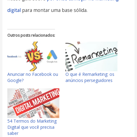
digital
para montar uma base sólida.
Outros posts relacionados:
Anunciar no Facebook ou
O que é Remarketing: os
Google?
anúncios perseguidores
54 Termos do Marketing
Digital que você precisa
saber