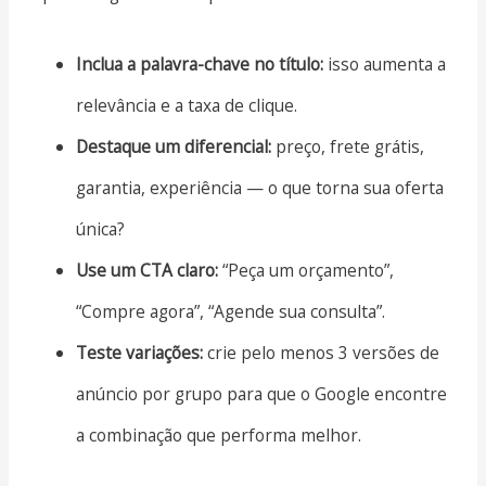
Inclua a palavra-chave no título:
isso aumenta a
relevância e a taxa de clique.
Destaque um diferencial:
preço, frete grátis,
garantia, experiência — o que torna sua oferta
única?
Use um CTA claro:
“Peça um orçamento”,
“Compre agora”, “Agende sua consulta”.
Teste variações:
crie pelo menos 3 versões de
anúncio por grupo para que o Google encontre
a combinação que performa melhor.