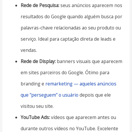
Rede de Pesquisa:
seus anúncios aparecem nos
resultados do Google quando alguém busca por
palavras-chave relacionadas ao seu produto ou
serviço. Ideal para captação direta de leads e
vendas.
Rede de Display:
banners visuais que aparecem
em sites parceiros do Google. Ótimo para
branding e
remarketing — aqueles anúncios
que “perseguem” o usuário
depois que ele
visitou seu site.
YouTube Ads:
vídeos que aparecem antes ou
durante outros vídeos no YouTube. Excelente