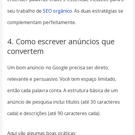
seu trabalho de
SEO orgânico
. As duas estratégias se
complementam perfeitamente.
4. Como escrever anúncios que
convertem
Um bom anúncio no Google precisa ser direto,
relevante e persuasivo. Você tem espaço limitado,
então cada palavra conta. A estrutura básica de um
anúncio de pesquisa inclui títulos (até 30 caracteres
cada) e descrições (até 90 caracteres cada).
Aqui vão algumas boas práticas: