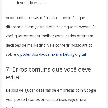
investido em ads.
Acompanhar essas métricas de perto é o que
diferencia quem gasta dinheiro de quem investe. Se
você quer entender melhor como dados orientam
decisões de marketing, vale conferir nosso artigo
sobre
o poder dos dados no marketing digital
.
7. Erros comuns que você deve
evitar
Depois de ajudar dezenas de empresas com Google
Ads, posso listar os erros que mais vejo entre