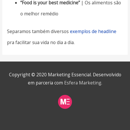
“Food is your best medicine”
| Os alimentos são
o melhor remédio
Separamos também diversos
exemplos de headline
pra facilitar sua vida no dia a dia.
Copyright © 2020
Marketing Essencial
. Desenvolvido
em parceria com
Esfera Marketing
.