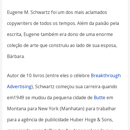
Eugene M. Schwartz foi um dos mais aclamados
copywriters de todos os tempos. Além da paixão pela
escrita, Eugene também era dono de uma enorme
coleção de arte que construiu ao lado de sua esposa,
Bárbara.
Autor de 10 livros (entre eles o célebre
Breakthrough
Advertising
), Schwartz começou sua carreira quando
em1949 se mudou da pequena cidade de
Butte
em
Montana para New York (Manhatan) para trabalhar
para a agência de publicidade Huber Hoge & Sons,