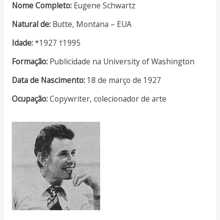
Nome Completo:
Eugene Schwartz
Natural de:
Butte, Montana – EUA
Idade:
*1927 †1995
Formação:
Publicidade na University of Washington
Data de Nascimento:
18 de março de 1927
Ocupação:
Copywriter, colecionador de arte